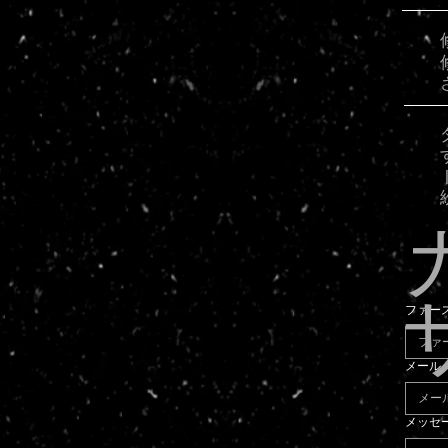
ファー
メール
メッセ