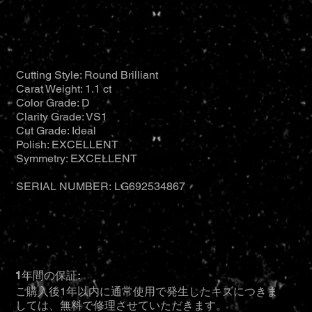
Cutting Style: Round Brilliant
Carat Weight: 1.1 ct
Color Grade: D
Clarity Grade: VS1
Cut Grade: Ideal
Polish: EXCELLENT
Symmetry: EXCELLENT
SERIAL NUMBER: LG692534867
1年間の保証:
ご購入後1年以内に通常使用で発生したキズにつきま
しては、無料で修理させていただきます。