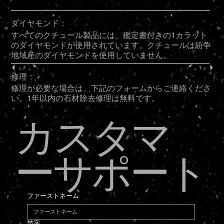
ダイヤモンド：
すべてのクチュール製品には、鑑定書付きの1カラット
のダイヤモンドが使用されています。クチュールは紛争
地域産のダイヤモンドを使用していません。
修理：
修理が必要な場合は、下記のフォームからご連絡くださ
い。1年以内の石材除去修理は無料です。
カスタマ
ーサポート
ファーストネーム
苗字