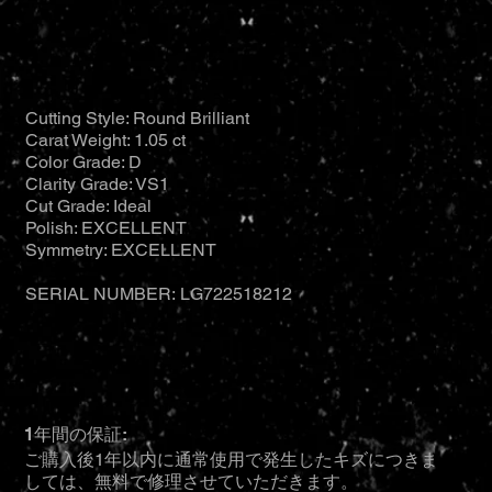
Cutting Style: Round Brilliant
Carat Weight: 1.05 ct
Color Grade: D
Clarity Grade: VS1
Cut Grade: Ideal
Polish: EXCELLENT
Symmetry: EXCELLENT
SERIAL NUMBER: LG722518212
1年間の保証:
ご購入後1年以内に通常使用で発生したキズにつきま
しては、無料で修理させていただきます。