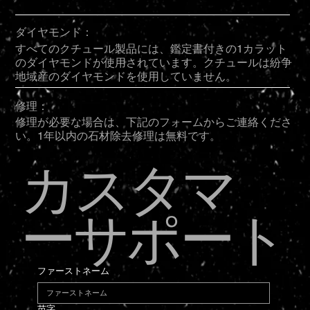
ダイヤモンド：
すべてのクチュール製品には、鑑定書付きの1カラット
のダイヤモンドが使用されています。クチュールは紛争
地域産のダイヤモンドを使用していません。
修理：
修理が必要な場合は、下記のフォームからご連絡くださ
い。1年以内の石材除去修理は無料です。
カスタマ
ーサポート
ファーストネーム
苗字