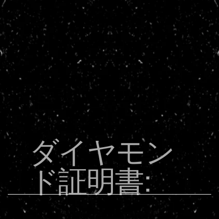
ダイヤモン
ド証明書: