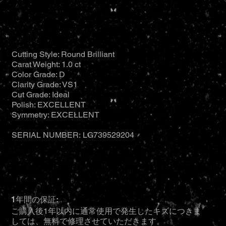
Cutting Style: Round Brilliant
Carat Weight: 1.0 ct
Color Grade: D
Clarity Grade: VS1
Cut Grade: Ideal
Polish: EXCELLENT
Symmetry: EXCELLENT
SERIAL NUMBER: LG739529204
1年間の保証:
ご購入後1年以内に通常使用で発生したキズにつきま
しては、無料で修理させていただきます。