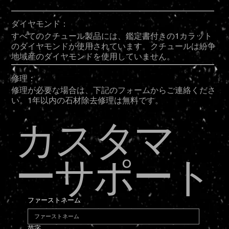
ダイヤモンド：
すべてのクチュール製品には、鑑定書付きの1カラット
のダイヤモンドが使用されています。クチュールは紛争
地域産のダイヤモンドを使用していません。
修理：
修理が必要な場合は、下記のフォームからご連絡くださ
い。1年以内の石材除去修理は無料です。
カスタマ
ーサポート
ファーストネーム
苗字