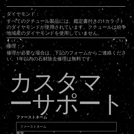
ダイヤモンド：
すべてのクチュール製品には、鑑定書付きの1カラット
のダイヤモンドが使用されています。クチュールは紛争
地域産のダイヤモンドを使用していません。
修理：
修理が必要な場合は、下記のフォームからご連絡くださ
い。1年以内の石材除去修理は無料です。
カスタマ
ーサポート
ファーストネーム
苗字