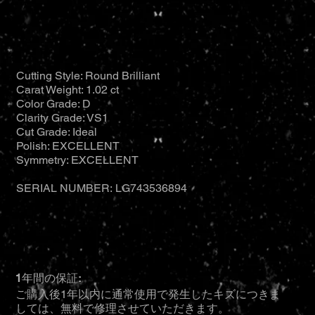
Cutting Style: Round Brilliant
Carat Weight: 1.02 ct
Color Grade: D
Clarity Grade: VS1
Cut Grade: Ideal
Polish: EXCELLENT
Symmetry: EXCELLENT
SERIAL NUMBER: LG743536894
1年間の保証:
ご購入後1年以内に通常使用で発生したキズにつきま
しては、無料で修理させていただきます。