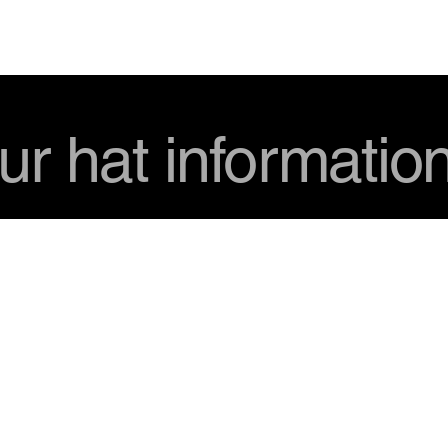
USD
ur hat informatio