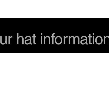
USD
ur hat informatio