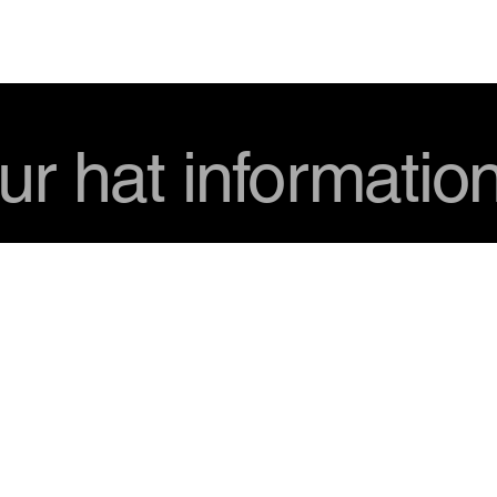
USD
ur hat informatio