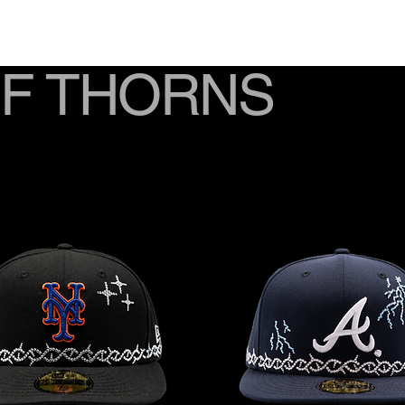
F THORNS