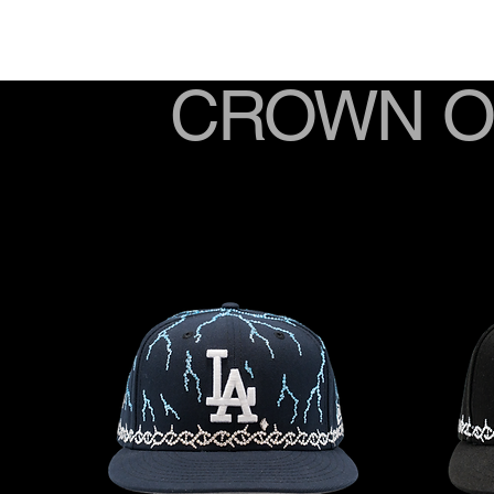
CROWN O