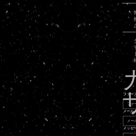
ファー
メール
メッセ