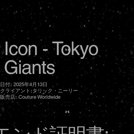
Icon - Tokyo
Giants
日付:
2025年4月13日
クライアント:
タリック・ニーリー
販売店:
Couture Worldwide