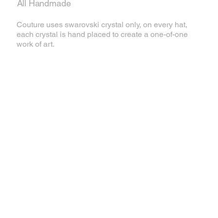
All Handmade
Couture uses swarovski crystal only, on every hat,
each crystal is hand placed to create a one-of-one
work of art.