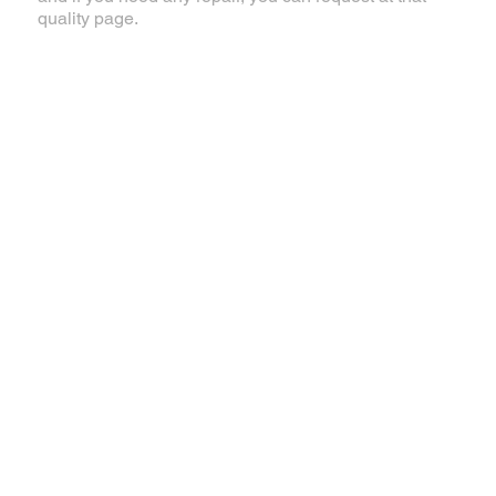
quality page.