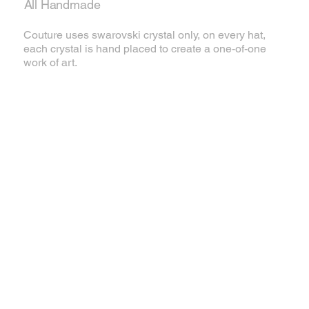
All Handmade
Couture uses swarovski crystal only, on every hat,
each crystal is hand placed to create a one-of-one
work of art.