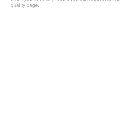
quality page.