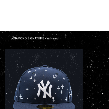
>
DIAMOND SIGNATURE - Ya Heard