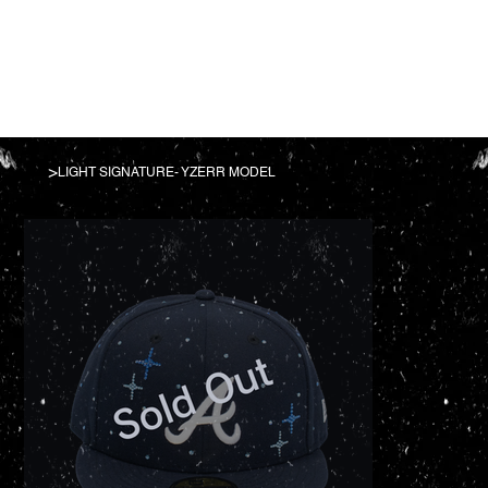
>
LIGHT SIGNATURE- YZERR MODEL