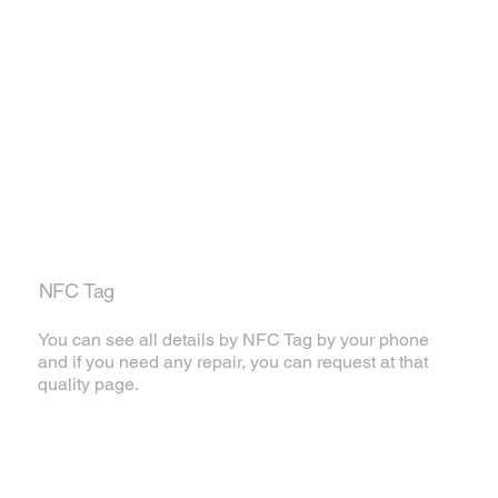
NFC Tag
You can see all details by NFC Tag by your phone
and if you need any repair, you can request at that
quality page.