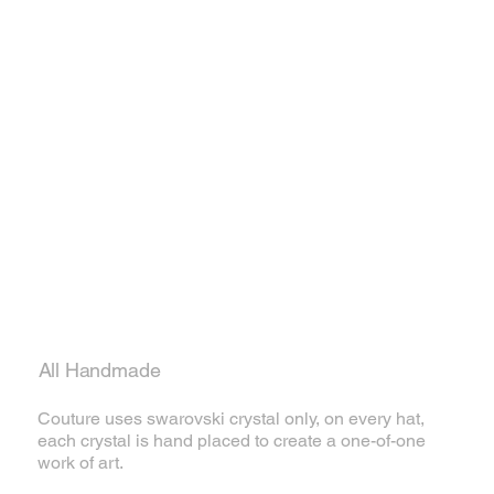
All Handmade
Couture uses swarovski crystal only, on every hat,
each crystal is hand placed to create a one-of-one
work of art.