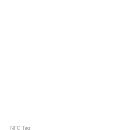
NFC Tag