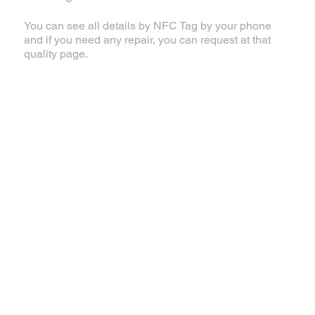
You can see all details by NFC Tag by your phone
and if you need any repair, you can request at that
quality page.