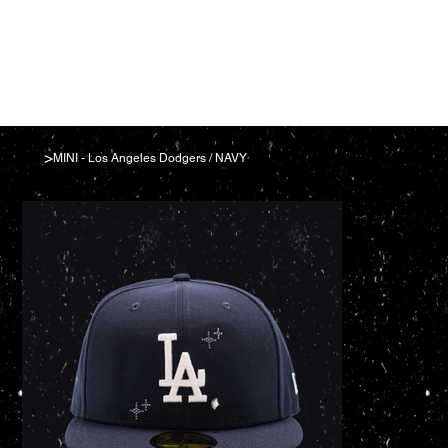
>
MINI - Los Angeles Dodgers / NAVY