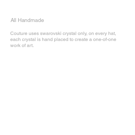
All Handmade
Couture uses swarovski crystal only, on every hat,
each crystal is hand placed to create a one-of-one
work of art.